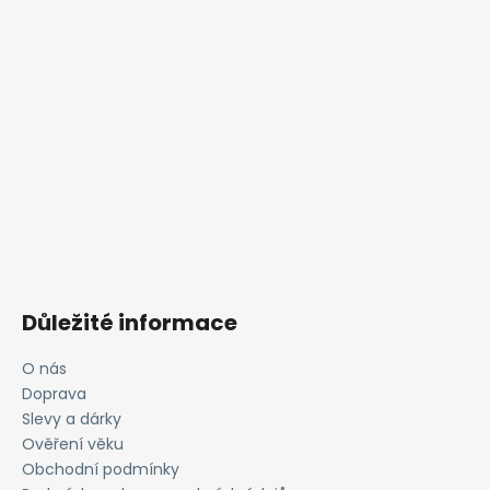
Důležité informace
O nás
Doprava
Slevy a dárky
Ověření věku
Obchodní podmínky