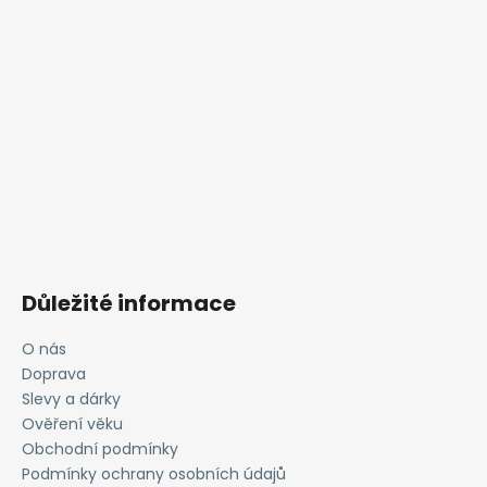
Důležité informace
O nás
Doprava
Slevy a dárky
Ověření věku
Obchodní podmínky
Podmínky ochrany osobních údajů