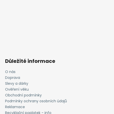
Důležité informace
O nás
Doprava
Slevy a dárky
Ověření věku
Obchodní podmínky
Podmínky ochrany osobních údajů
Reklamace
Recyklační poplatek - info