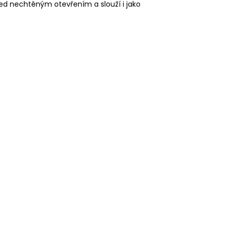
ed nechtěným otevřením a slouží i jako