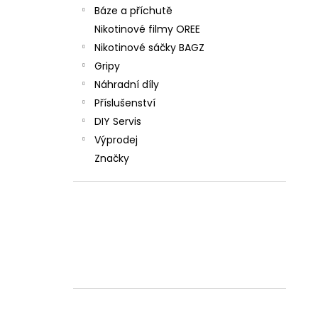
Báze a příchutě
Nikotinové filmy OREE
Nikotinové sáčky BAGZ
Gripy
Náhradní díly
Příslušenství
DIY Servis
Výprodej
Značky