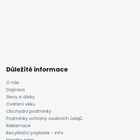
Důležité informace
O nás
Doprava
Slevy a dárky
Ověření věku
Obchodní podmínky
Podmínky ochrany osobních údajů
Reklamace
Recyklační poplatek - info