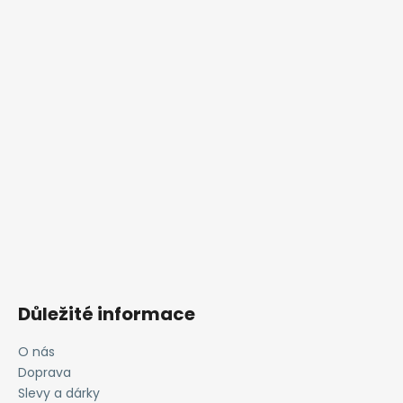
Důležité informace
O nás
Doprava
Slevy a dárky