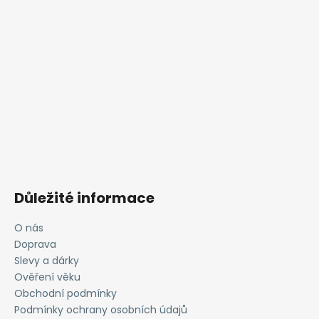
Důležité informace
O nás
Doprava
Slevy a dárky
Ověření věku
Obchodní podmínky
Podmínky ochrany osobních údajů