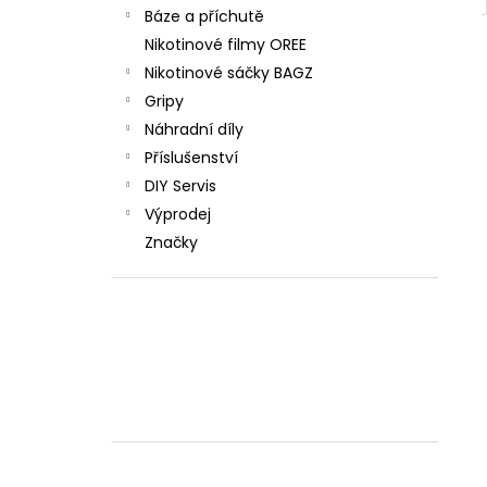
Báze a příchutě
Nikotinové filmy OREE
Nikotinové sáčky BAGZ
Gripy
Náhradní díly
Příslušenství
DIY Servis
Výprodej
Značky