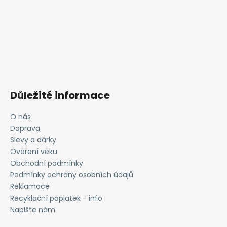
Důležité informace
O nás
Doprava
Slevy a dárky
Ověření věku
Obchodní podmínky
Podmínky ochrany osobních údajů
Reklamace
Recyklační poplatek - info
Napište nám