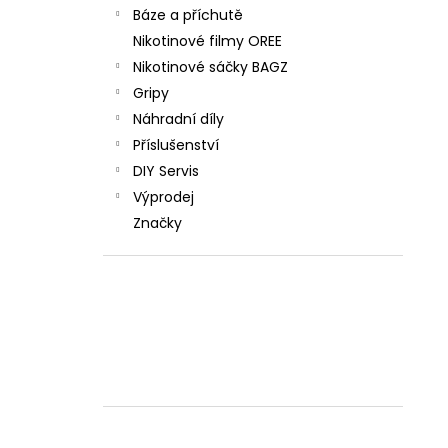
Báze a příchutě
Nikotinové filmy OREE
Nikotinové sáčky BAGZ
Gripy
Náhradní díly
Příslušenství
DIY Servis
Výprodej
Značky