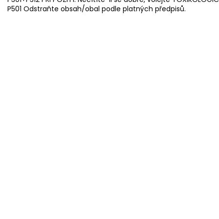
P501 Odstraňte obsah/obal podle platných předpisů.