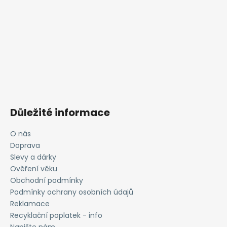
Důležité informace
O nás
Doprava
Slevy a dárky
Ověření věku
Obchodní podmínky
Podmínky ochrany osobních údajů
Reklamace
Recyklační poplatek - info