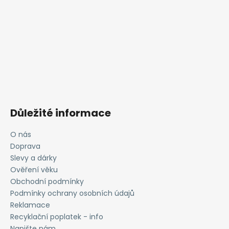
Důležité informace
O nás
Doprava
Slevy a dárky
Ověření věku
Obchodní podmínky
Podmínky ochrany osobních údajů
Reklamace
Recyklační poplatek - info
Napište nám