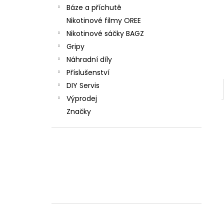
Báze a příchutě
Nikotinové filmy OREE
Nikotinové sáčky BAGZ
Gripy
Náhradní díly
Příslušenství
DIY Servis
Výprodej
Značky