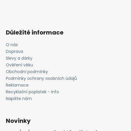
Důležité informace
O nás
Doprava
Slevy a dárky
Ověření věku
Obchodní podmínky
Podmínky ochrany osobních údajů
Reklamace
Recyklační poplatek - info
Napište nám
Novinky