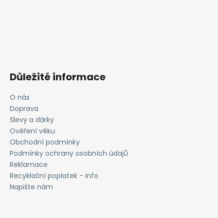
Důležité informace
O nás
Doprava
Slevy a dárky
Ověření věku
Obchodní podmínky
Podmínky ochrany osobních údajů
Reklamace
Recyklační poplatek - info
Napište nám