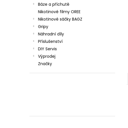
Báze a příchutě
Nikotinové filmy OREE
Nikotinové sáčky BAGZ
Gripy
Náhradní díly
Příslušenství
DIY Servis
Výprodej
Značky