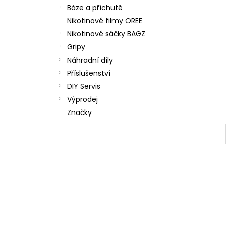
Báze a příchutě
Nikotinové filmy OREE
Nikotinové sáčky BAGZ
Gripy
Náhradní díly
Příslušenství
DIY Servis
Výprodej
Značky