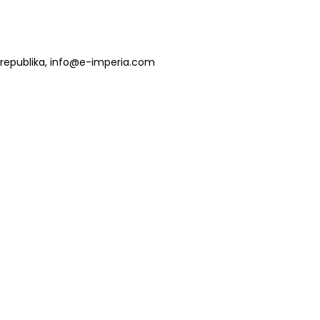
ká republika, info@e-imperia.com