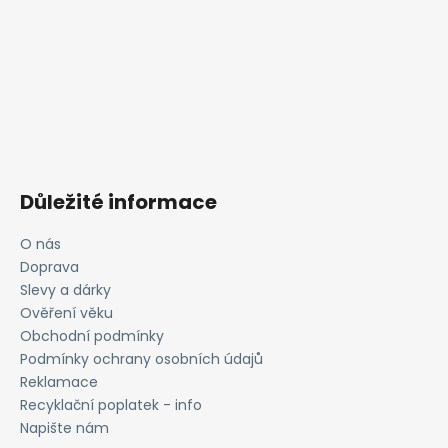
Důležité informace
O nás
Doprava
Slevy a dárky
Ověření věku
Obchodní podmínky
Podmínky ochrany osobních údajů
Reklamace
Recyklační poplatek - info
Napište nám