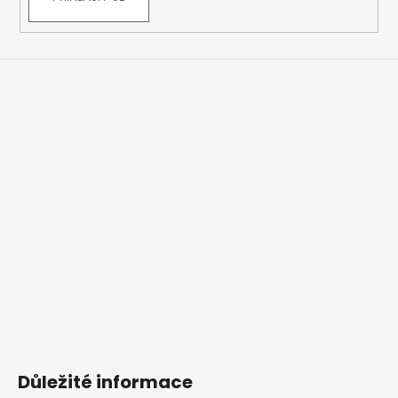
Důležité informace