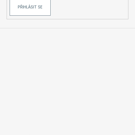
PŘIHLÁSIT SE