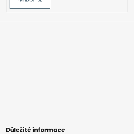
PŘIHLÁSIT SE
Důležité informace