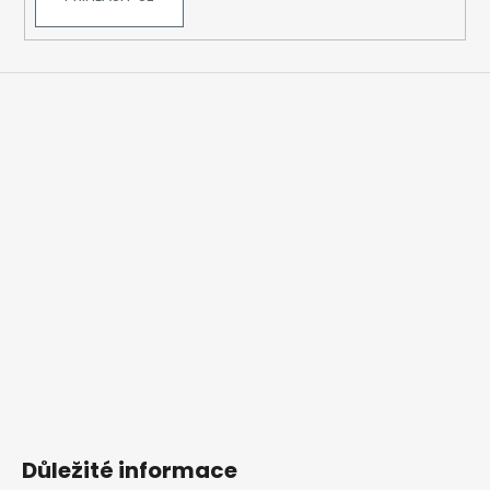
Důležité informace