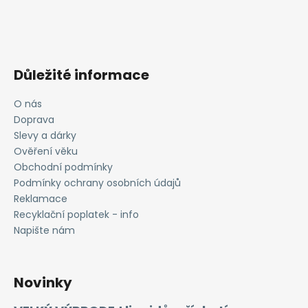
Důležité informace
O nás
Doprava
Slevy a dárky
Ověření věku
Obchodní podmínky
Podmínky ochrany osobních údajů
Reklamace
Recyklační poplatek - info
Napište nám
Novinky