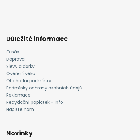
Důležité informace
O nás
Doprava
Slevy a dárky
Ověření věku
Obchodní podmínky
Podmínky ochrany osobních údajů
Reklamace
Recyklační poplatek - info
Napište nám
Novinky