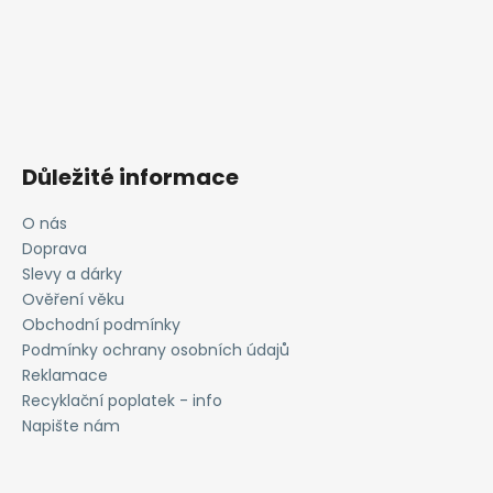
Důležité informace
O nás
Doprava
Slevy a dárky
Ověření věku
Obchodní podmínky
Podmínky ochrany osobních údajů
Reklamace
Recyklační poplatek - info
Napište nám