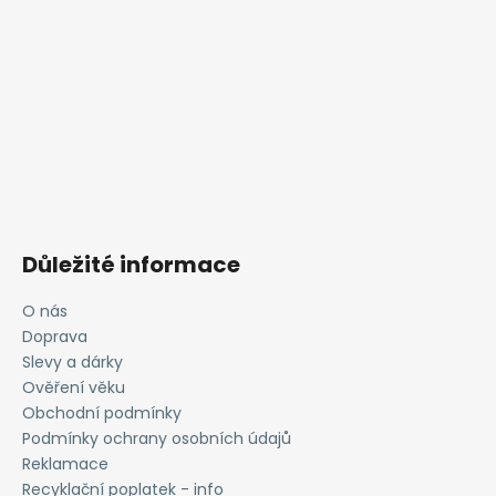
Důležité informace
O nás
Doprava
Slevy a dárky
Ověření věku
Obchodní podmínky
Podmínky ochrany osobních údajů
Reklamace
Recyklační poplatek - info