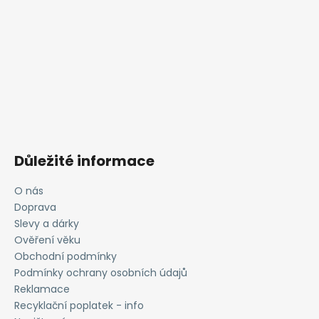
Důležité informace
O nás
Doprava
Slevy a dárky
Ověření věku
Obchodní podmínky
Podmínky ochrany osobních údajů
Reklamace
Recyklační poplatek - info