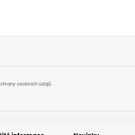
chrany osobních údajů