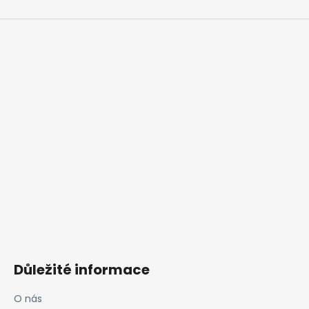
Důležité informace
O nás