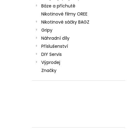
Báze a příchutě
Nikotinové filmy OREE
Nikotinové sáčky BAGZ
Gripy
Náhradní díly
Příslušenství
DIY Servis
Výprodej
Značky