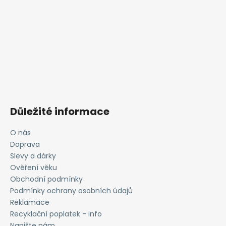
Důležité informace
O nás
Doprava
Slevy a dárky
Ověření věku
Obchodní podmínky
Podmínky ochrany osobních údajů
Reklamace
Recyklační poplatek - info
Napište nám