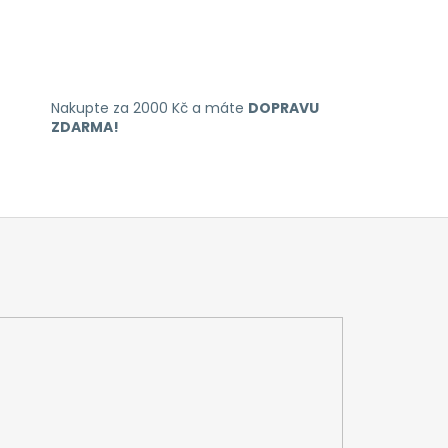
Nakupte za 2000 Kč a máte
DOPRAVU
ZDARMA!