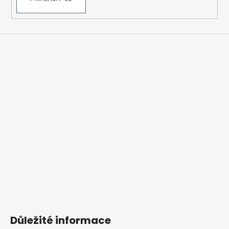
Důležité informace