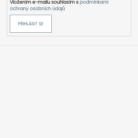
Vložením e-mailu souhlasím s
podmínkami
ochrany osobních údajů
PŘIHLÁSIT SE