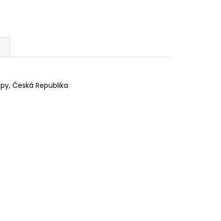
lepy, Česká Republika