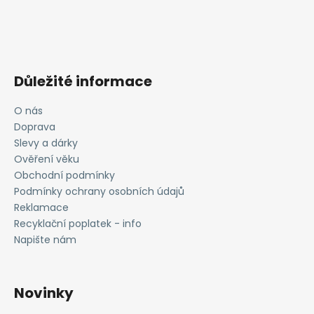
Důležité informace
O nás
Doprava
Slevy a dárky
Ověření věku
Obchodní podmínky
Podmínky ochrany osobních údajů
Reklamace
Recyklační poplatek - info
Napište nám
Novinky