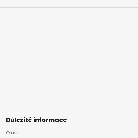
Důležité informace
O nás