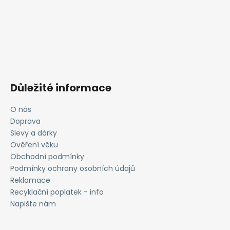
Důležité informace
O nás
Doprava
Slevy a dárky
Ověření věku
Obchodní podmínky
Podmínky ochrany osobních údajů
Reklamace
Recyklační poplatek - info
Napište nám