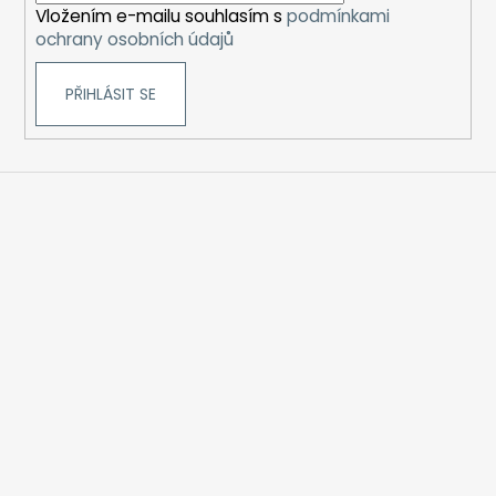
Vložením e-mailu souhlasím s
podmínkami
ochrany osobních údajů
PŘIHLÁSIT SE