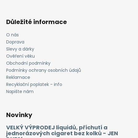
Důležité informace
O nás
Doprava
Slevy a dárky
Ověření věku
Obchodní podmínky
Podmínky ochrany osobních údajů
Reklamace
Recyklační poplatek - info
Napište nám
Novinky
VELKÝ VÝPRODEJ liquidů, příchutí a
jednorázových cigaret bez kolků - JEN