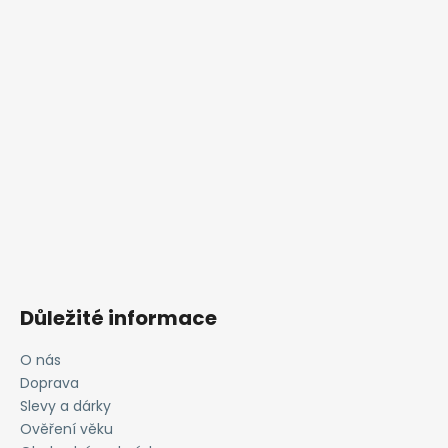
Důležité informace
O nás
Doprava
Slevy a dárky
Ověření věku