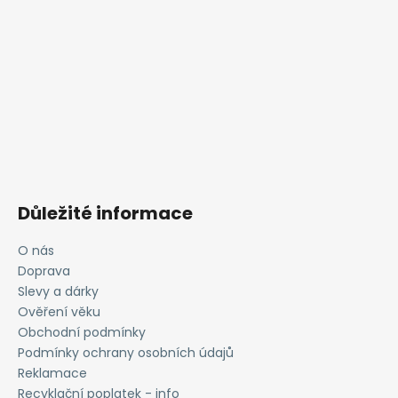
Důležité informace
O nás
Doprava
Slevy a dárky
Ověření věku
Obchodní podmínky
Podmínky ochrany osobních údajů
Reklamace
Recyklační poplatek - info