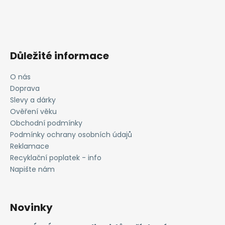
Důležité informace
O nás
Doprava
Slevy a dárky
Ověření věku
Obchodní podmínky
Podmínky ochrany osobních údajů
Reklamace
Recyklační poplatek - info
Napište nám
Novinky