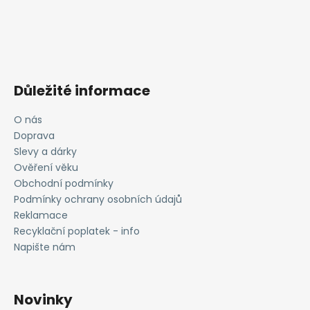
Důležité informace
O nás
Doprava
Slevy a dárky
Ověření věku
Obchodní podmínky
Podmínky ochrany osobních údajů
Reklamace
Recyklační poplatek - info
Napište nám
Novinky