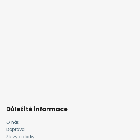
Důležité informace
O nás
Doprava
Slevy a dárky