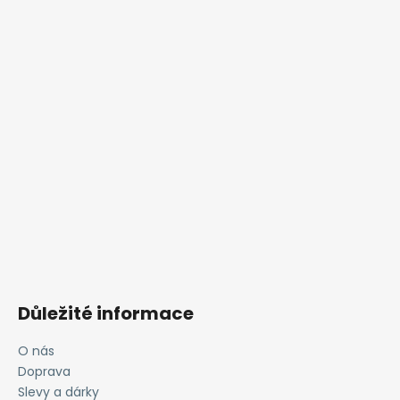
Důležité informace
O nás
Doprava
Slevy a dárky