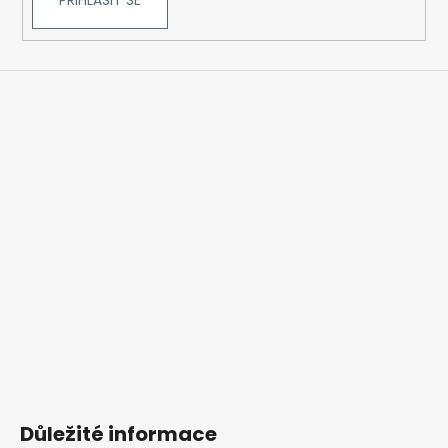
PŘIHLÁSIT SE
Důležité informace