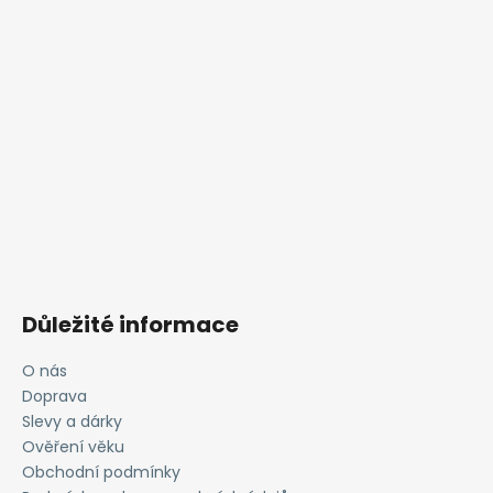
Důležité informace
O nás
Doprava
Slevy a dárky
Ověření věku
Obchodní podmínky