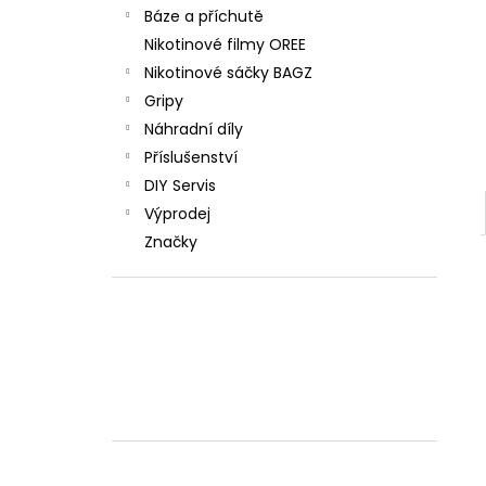
Báze a příchutě
Nikotinové filmy OREE
Nikotinové sáčky BAGZ
Gripy
Náhradní díly
Příslušenství
DIY Servis
Výprodej
Značky