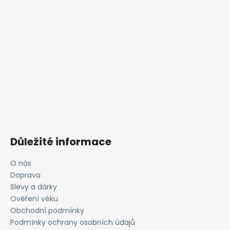
Důležité informace
O nás
Doprava
Slevy a dárky
Ověření věku
Obchodní podmínky
Podmínky ochrany osobních údajů